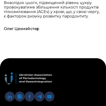
Внаслідок цього, підвищений рівень цукру
провокуватиме збільшення кількості продуктів
глікозилювання (AGEs) у крові, що, у свою чергу,
є фактором ризику розвитку пародонтиту.
Олег Цехмейстер